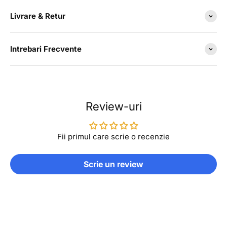
Livrare & Retur
Intrebari Frecvente
Review-uri
Fii primul care scrie o recenzie
Scrie un review