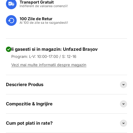
Transport Gratuit
Indiferent de valoarea comenzii!
100 Zile de Retur
Ai 100 de zile sa te razgandesti!
Ii gasesti si in magazin: Unfazed Brașov
Program: L-V: 10:00-17:00 / S: 12-16
Vezi mai multe informatii despre magazin
Descriere Produs
Compozitie & Ingrijire
Cum pot plati in rate?