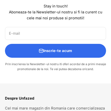
Stay in touch!
Aboneaza-te la Newsletter-ul nostru si fi la curent cu
cele mai noi produse si promotii!
E-mail
Inscrie-te acum
Prin inscrierea la Newsletter-ul nostru iti oferi acordul de a primi mesaje
promotionale de la noi. Te vei putea dezabona oricand.
Despre Unfazed
Cel mai mare magazin din Romania care comercializeaza