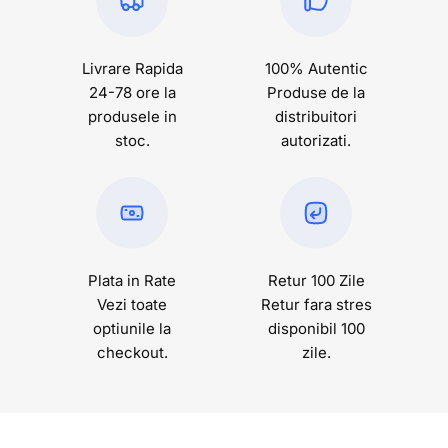
Livrare Rapida
100% Autentic
24-78 ore la
Produse de la
produsele in
distribuitori
stoc.
autorizati.
Plata in Rate
Retur 100 Zile
Vezi toate
Retur fara stres
optiunile la
disponibil 100
checkout.
zile.