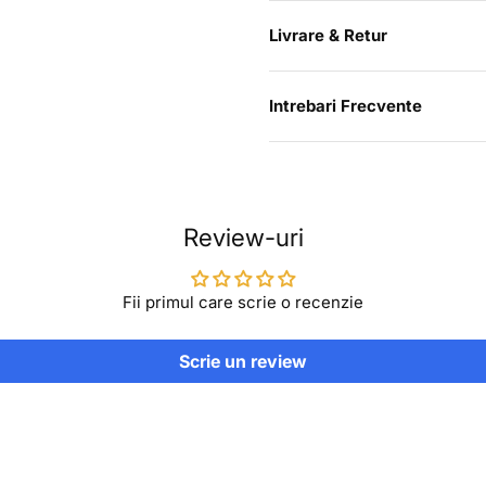
Livrare & Retur
Intrebari Frecvente
Review-uri
Fii primul care scrie o recenzie
Scrie un review