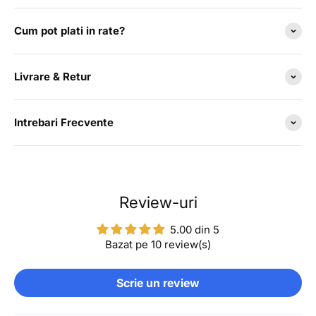
Cum pot plati in rate?
Livrare & Retur
Intrebari Frecvente
Review-uri
5.00 din 5
Bazat pe 10 review(s)
Scrie un review