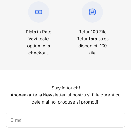
Plata in Rate
Retur 100 Zile
Vezi toate
Retur fara stres
optiunile la
disponibil 100
checkout.
zile.
Stay in touch!
Aboneaza-te la Newsletter-ul nostru si fi la curent cu
cele mai noi produse si promotii!
E-mail