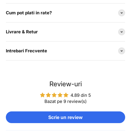
Cum pot plati in rate?
Livrare & Retur
Intrebari Frecvente
Review-uri
4.89 din 5
Bazat pe 9 review(s)
Scrie un review