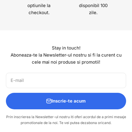
optiunile la
disponibil 100
checkout.
zile.
Stay in touch!
Aboneaza-te la Newsletter-ul nostru si fi la curent cu
cele mai noi produse si promotii!
E-mail
Inscrie-te acum
Prin inscrierea la Newsletter-ul nostru iti oferi acordul de a primi mesaje
promotionale de la noi. Te vei putea dezabona oricand.