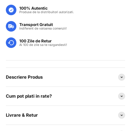
100% Autentic
Produse de la distribuitori autorizati.
Transport Gratuit
Indiferent de valoarea comenzii!
100 Zile de Retur
Ai 100 de zile sa te razgandesti!
Descriere Produs
Cum pot plati in rate?
Livrare & Retur