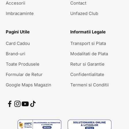
Accesorii
Contact
Imbracaminte
Unfazed Club
Pagini Utile
Informatii Legale
Card Cadou
Transport si Plata
Brand-uri
Modalitati de Plata
Toate Produsele
Retur si Garantie
Formular de Retur
Confidentialitate
Google Maps Magazin
Termeni si Conditii