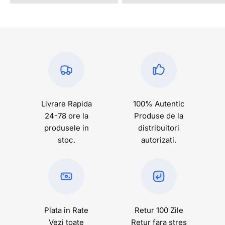
Livrare Rapida
100% Autentic
24-78 ore la
Produse de la
produsele in
distribuitori
stoc.
autorizati.
Plata in Rate
Retur 100 Zile
Vezi toate
Retur fara stres