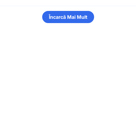
Încarcă Mai Mult