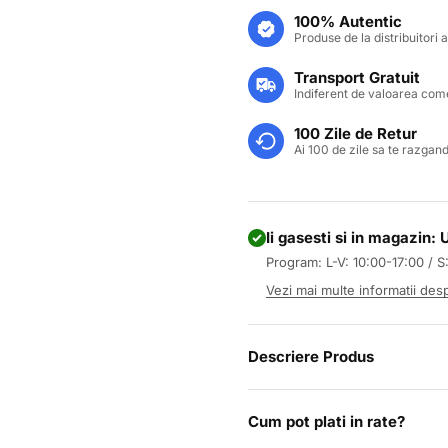
s
100% Autentic
Produse de la distribuitori a
Transport Gratuit
Indiferent de valoarea come
100 Zile de Retur
Ai 100 de zile sa te razgand
Ii gasesti si in magazin:
Program: L-V: 10:00-17:00 / S
Vezi mai multe informatii de
Descriere Produs
Cum pot plati in rate?