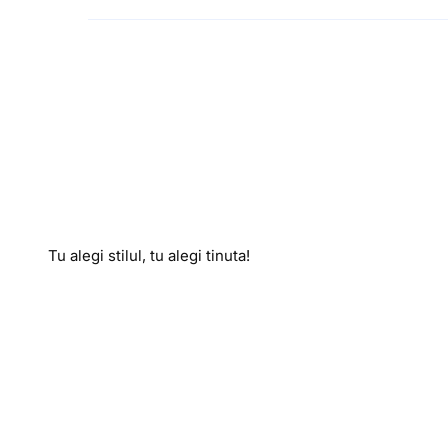
Tu alegi stilul, tu alegi tinuta!