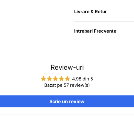
Livrare & Retur
Intrebari Frecvente
Review-uri
4.98 din 5
Bazat pe 57 review(s)
Scrie un review