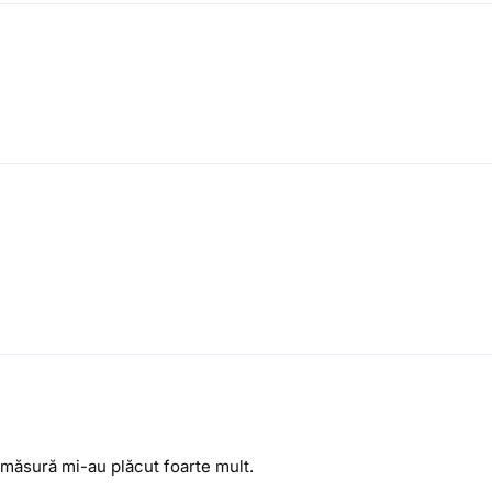
 măsură mi-au plăcut foarte mult.