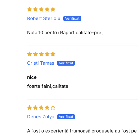
Robert Sterioiu
Nota 10 pentru Raport calitate-preț
Cristi Tamas
nice
foarte faini,calitate
Denes Zolya
A fost o experiență frumoasă produsele au fost pe