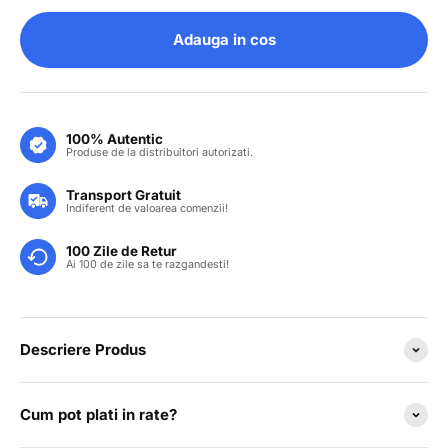
Adauga in cos
100% Autentic
Produse de la distribuitori autorizati.
Transport Gratuit
Indiferent de valoarea comenzii!
100 Zile de Retur
Ai 100 de zile sa te razgandesti!
Descriere Produs
Cum pot plati in rate?