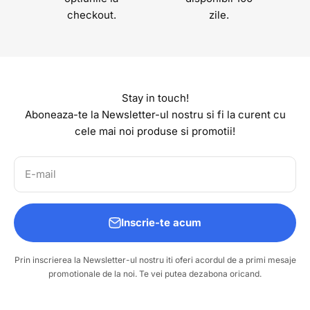
checkout.
zile.
Stay in touch!
Aboneaza-te la Newsletter-ul nostru si fi la curent cu
cele mai noi produse si promotii!
E-mail
Inscrie-te acum
Prin inscrierea la Newsletter-ul nostru iti oferi acordul de a primi mesaje
promotionale de la noi. Te vei putea dezabona oricand.