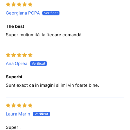
Georgiana POPA
The best
Super mulțumită, la fiecare comandă.
Ana Oprea
Superbi
Sunt exact ca in imagini si imi vin foarte bine.
Laura Marin
Super !