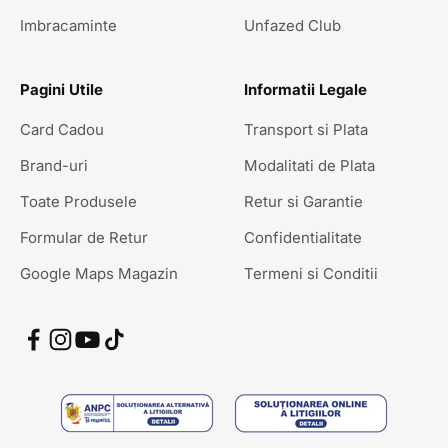
Imbracaminte
Unfazed Club
Pagini Utile
Informatii Legale
Card Cadou
Transport si Plata
Brand-uri
Modalitati de Plata
Toate Produsele
Retur si Garantie
Formular de Retur
Confidentialitate
Google Maps Magazin
Termeni si Conditii