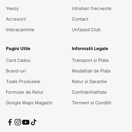
Yeezy
Intrebari frecvente
Accesorii
Contact
Imbracaminte
Unfazed Club
Pagini Utile
Informatii Legale
Card Cadou
Transport si Plata
Brand-uri
Modalitati de Plata
Toate Produsele
Retur si Garantie
Formular de Retur
Confidentialitate
Google Maps Magazin
Termeni si Conditii