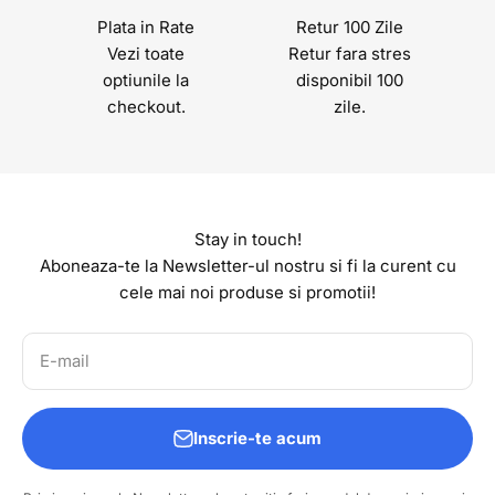
Plata in Rate
Retur 100 Zile
Vezi toate
Retur fara stres
optiunile la
disponibil 100
checkout.
zile.
Stay in touch!
Aboneaza-te la Newsletter-ul nostru si fi la curent cu
cele mai noi produse si promotii!
E-mail
Inscrie-te acum