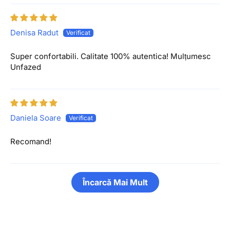
Denisa Radut
Super confortabili. Calitate 100% autentica! Mulțumesc
Unfazed
Daniela Soare
Recomand!
Încarcă Mai Mult