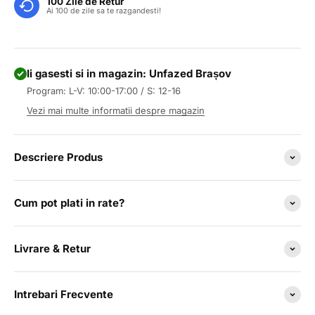
100 Zile de Retur
Ai 100 de zile sa te razgandesti!
Ii gasesti si in magazin: Unfazed Brașov
Program: L-V: 10:00-17:00 / S: 12-16
Vezi mai multe informatii despre magazin
Descriere Produs
Cum pot plati in rate?
Livrare & Retur
Intrebari Frecvente