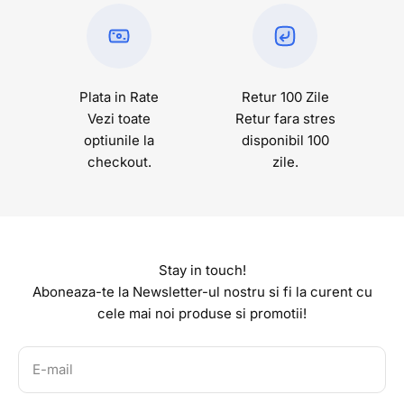
Plata in Rate
Retur 100 Zile
Vezi toate
Retur fara stres
optiunile la
disponibil 100
checkout.
zile.
Stay in touch!
Aboneaza-te la Newsletter-ul nostru si fi la curent cu
cele mai noi produse si promotii!
E-mail