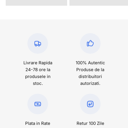
Livrare Rapida
100% Autentic
24-78 ore la
Produse de la
produsele in
distribuitori
stoc.
autorizati.
Plata in Rate
Retur 100 Zile