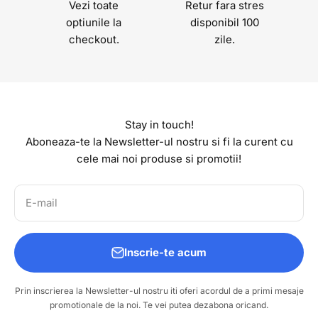
Vezi toate
Retur fara stres
optiunile la
disponibil 100
checkout.
zile.
Stay in touch!
Aboneaza-te la Newsletter-ul nostru si fi la curent cu
cele mai noi produse si promotii!
E-mail
Inscrie-te acum
Prin inscrierea la Newsletter-ul nostru iti oferi acordul de a primi mesaje
promotionale de la noi. Te vei putea dezabona oricand.