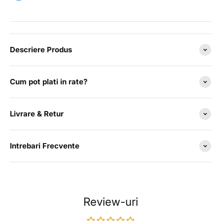
Descriere Produs
Cum pot plati in rate?
Livrare & Retur
Intrebari Frecvente
Review-uri