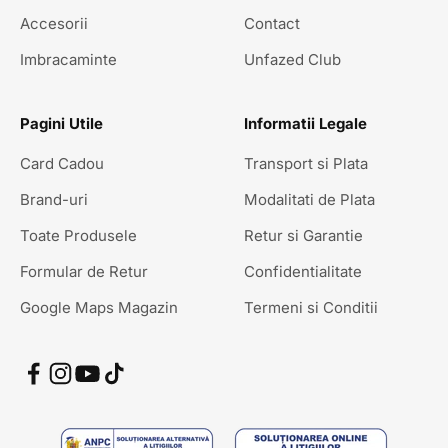
Accesorii
Contact
Imbracaminte
Unfazed Club
Pagini Utile
Informatii Legale
Card Cadou
Transport si Plata
Brand-uri
Modalitati de Plata
Toate Produsele
Retur si Garantie
Formular de Retur
Confidentialitate
Google Maps Magazin
Termeni si Conditii