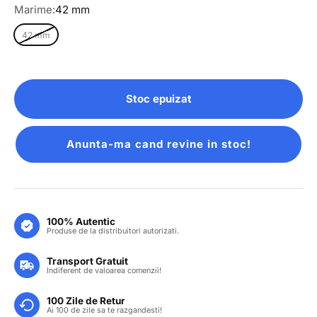
Marime:
42 mm
42 mm
Stoc epuizat
Anunta-ma cand revine in stoc!
100% Autentic
Produse de la distribuitori autorizati.
Transport Gratuit
Indiferent de valoarea comenzii!
100 Zile de Retur
Ai 100 de zile sa te razgandesti!