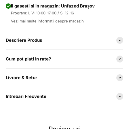
Ii gasesti si in magazin: Unfazed Brașov
Program: L-V: 10:00-17:00 / S: 12-16
Vezi mai multe informatii despre magazin
Descriere Produs
Cum pot plati in rate?
Livrare & Retur
Intrebari Frecvente
Review-uri