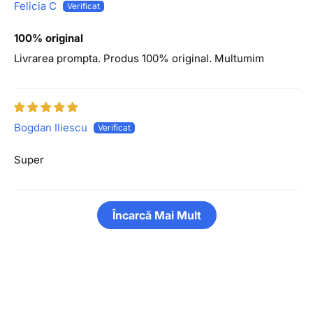
Felicia C
100% original
Livrarea prompta. Produs 100% original. Multumim
Bogdan Iliescu
Super
Încarcă Mai Mult