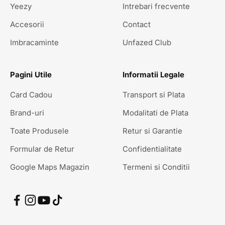
Yeezy
Intrebari frecvente
Accesorii
Contact
Imbracaminte
Unfazed Club
Pagini Utile
Informatii Legale
Card Cadou
Transport si Plata
Brand-uri
Modalitati de Plata
Toate Produsele
Retur si Garantie
Formular de Retur
Confidentialitate
Google Maps Magazin
Termeni si Conditii