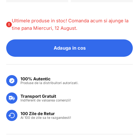
Ultimele produse in stoc! Comanda acum si ajunge la
tine pana Miercuri, 12 August.
Adauga in cos
100% Autentic
Produse de la distribuitori autorizati.
Transport Gratuit
Indiferent de valoarea comenzii!
100 Zile de Retur
Ai 100 de zile sa te razgandesti!