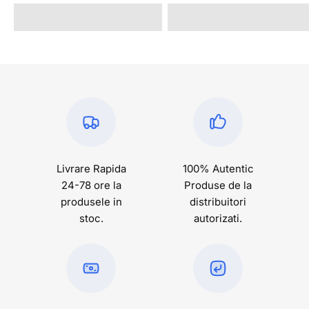
Livrare Rapida
100% Autentic
24-78 ore la
Produse de la
produsele in
distribuitori
stoc.
autorizati.