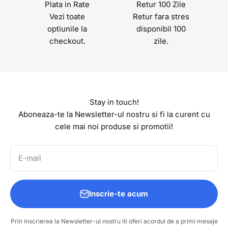
Plata in Rate
Retur 100 Zile
Vezi toate
Retur fara stres
optiunile la
disponibil 100
checkout.
zile.
Stay in touch!
Aboneaza-te la Newsletter-ul nostru si fi la curent cu
cele mai noi produse si promotii!
E-mail
Inscrie-te acum
Prin inscrierea la Newsletter-ul nostru iti oferi acordul de a primi mesaje