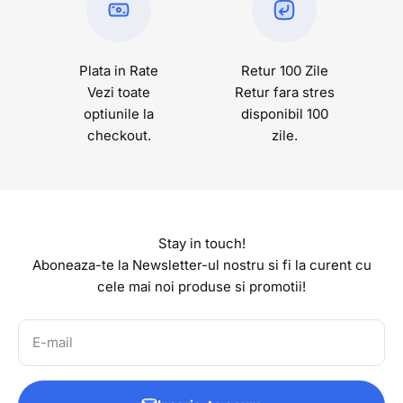
Plata in Rate
Retur 100 Zile
Vezi toate
Retur fara stres
optiunile la
disponibil 100
checkout.
zile.
Stay in touch!
Aboneaza-te la Newsletter-ul nostru si fi la curent cu
cele mai noi produse si promotii!
E-mail