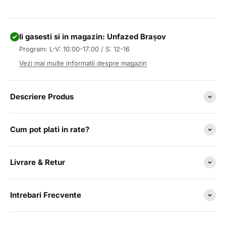
Ii gasesti si in magazin: Unfazed Brașov
Program: L-V: 10:00-17:00 / S: 12-16
Vezi mai multe informatii despre magazin
Descriere Produs
Cum pot plati in rate?
Livrare & Retur
Intrebari Frecvente