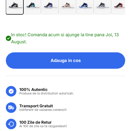
In stoc! Comanda acum si ajunge la tine pana Joi, 13
August.
Adauga in cos
100% Autentic
Produse de la distribuitori autorizati.
Transport Gratuit
Indiferent de valoarea comenzii!
100 Zile de Retur
Ai 100 de zile sa te razgandesti!