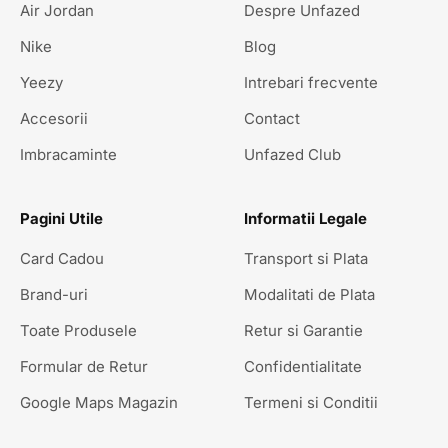
Air Jordan
Despre Unfazed
Nike
Blog
Yeezy
Intrebari frecvente
Accesorii
Contact
Imbracaminte
Unfazed Club
Pagini Utile
Informatii Legale
Card Cadou
Transport si Plata
Brand-uri
Modalitati de Plata
Toate Produsele
Retur si Garantie
Formular de Retur
Confidentialitate
Google Maps Magazin
Termeni si Conditii