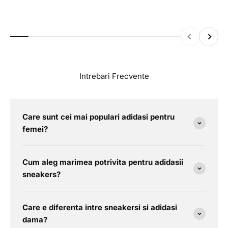
Inapoi
Inainte
Intrebari Frecvente
Care sunt cei mai populari adidasi pentru
femei?
Cum aleg marimea potrivita pentru adidasii
sneakers?
Care e diferenta intre sneakersi si adidasi
dama?