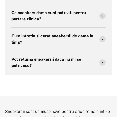
Ce sneakers dama sunt potriviti pentru
purtare zilnica?
Cum intretin si curat sneakersii de dama in
timp?
Pot returna sneakersii daca nu mi se
potrivesc?
Sneakersii sunt un must-have pentru orice femeie intr-o