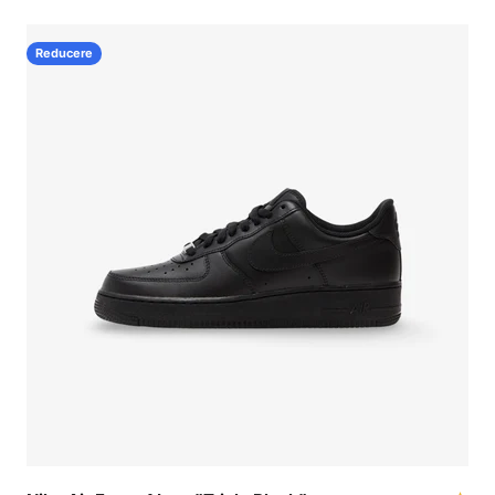
Reducere