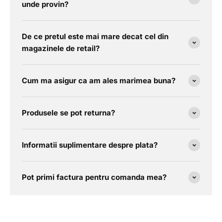
unde provin?
De ce pretul este mai mare decat cel din
magazinele de retail?
Cum ma asigur ca am ales marimea buna?
Produsele se pot returna?
Informatii suplimentare despre plata?
Pot primi factura pentru comanda mea?